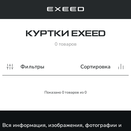
КУРТКИ EXEED
0 товаров
Фильтры
Сортировка
Показано
0
товаров из
0
Вся информация, изображения, фотографии и