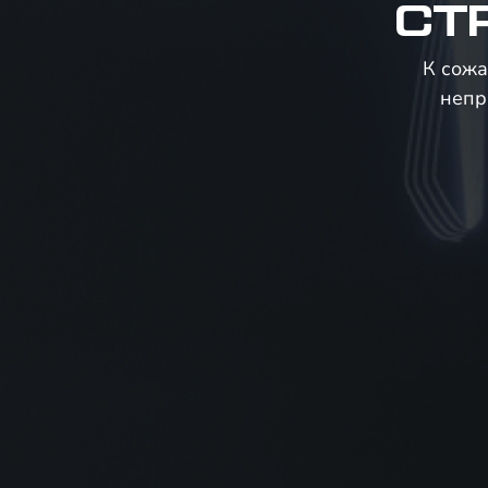
CТ
К сожа
непр