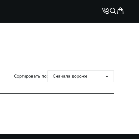
Сортировать по:
Сначала дороже