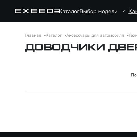
Каталог
Выбор модели
Ка
Главная
Каталог
Аксессуары для автомобиля
Тех
ДОВОДЧИКИ ДВЕ
По