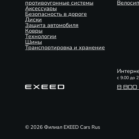
противоугонные системы
Велоси
Аксессуары
Безопасность в дороге
Диски
Защита автомобиля
Ковры
Технологии
Шины
Транспортировка и хранение
Интерне
с 9.00 до 
8 800
© 2026 Филиал EXEED Cars Rus