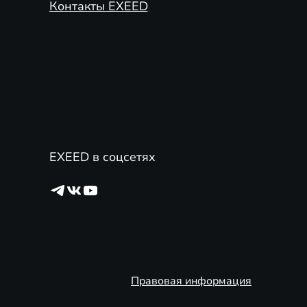
Контакты EXEED
EXEED в соцсетях
Правовая информация